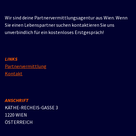
Wir sind deine Partnervermittlungsagentur aus Wien. Wenn
Sie einen Lebenspartner suchen kontaktieren Sie uns
unverbindlich für ein kostenloses Erstgespräch!
LINKS
Partnervermittlung
Kontakt
ANSCHRIFT
KÄTHE-RECHEIS-GASSE 3
1220 WIEN
ÖSTERREICH