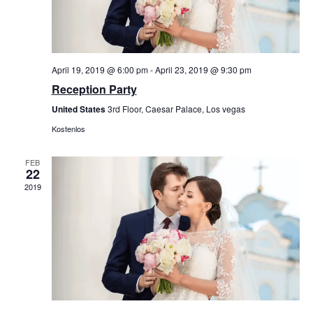
April 19, 2019 @ 6:00 pm
-
April 23, 2019 @ 9:30 pm
Reception Party
United States
3rd Floor, Caesar Palace, Los vegas
Kostenlos
FEB
22
2019