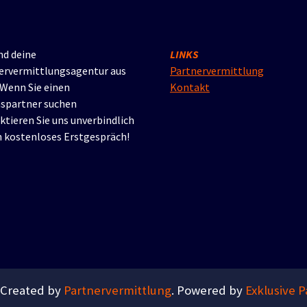
nd deine
LINKS
ervermittlungsagentur aus
Partnervermittlung
 Wenn Sie einen
Kontakt
spartner suchen
ktieren Sie uns unverbindlich
in kostenloses Erstgespräch!
 Created by
Partnervermittlung
. Powered by
Exklusive 