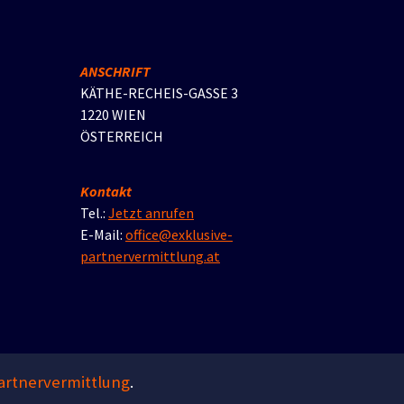
ANSCHRIFT
KÄTHE-RECHEIS-GASSE 3
1220 WIEN
ÖSTERREICH
Kontakt
Tel.:
Jetzt anrufen
E-Mail:
office@exklusive-
partnervermittlung.at
Partnervermittlung
.