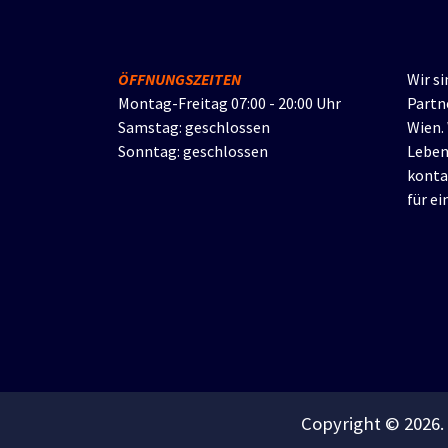
ÖFFNUNGSZEITEN
Wir si
Montag-Freitag 07:00 - 20:00 Uhr
Partn
Samstag: geschlossen
Wien.
Sonntag: geschlossen
Leben
konta
für e
Copyright © 2026.