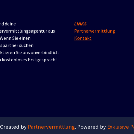
nd deine
LINKS
ervermittlungsagentur aus
Partnervermittlung
 Wenn Sie einen
Kontakt
spartner suchen
ktieren Sie uns unverbindlich
in kostenloses Erstgespräch!
 Created by
Partnervermittlung
. Powered by
Exklusive 