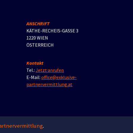
ANSCHRIFT
KÄTHE-RECHEIS-GASSE 3
1220 WIEN
ÖSTERREICH
Kontakt
Tel.:
Jetzt anrufen
E-Mail:
office@exklusive-
partnervermittlung.at
Partnervermittlung
.