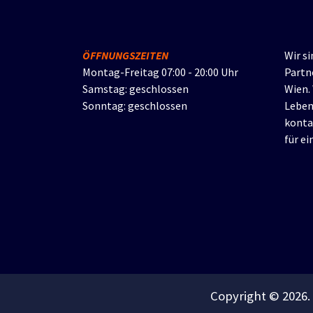
ÖFFNUNGSZEITEN
Wir si
Montag-Freitag 07:00 - 20:00 Uhr
Partn
Samstag: geschlossen
Wien.
Sonntag: geschlossen
Leben
konta
für e
Copyright © 2026.